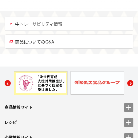
牛トレーサビリティ情報
商品についてのQ&A
商品情報サイト
レシピ
企業情報サイト