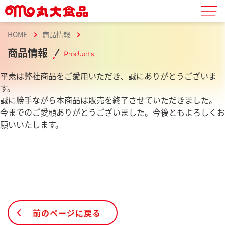
HOME
商品情報
商品情報
Products
平素は弊社商品をご愛用いただき、誠にありがとうございま
す。
誠に勝手ながら本商品は販売を終了させていただきました。
今までのご愛顧ありがとうございました。今後ともよろしくお
願いいたします。
前のページに戻る