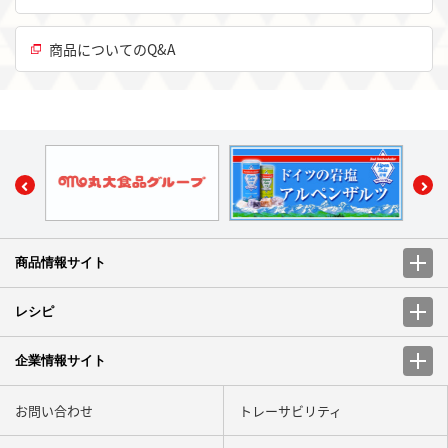
商品についてのQ&A
商品情報サイト
レシピ
企業情報サイト
お問い合わせ
トレーサビリティ