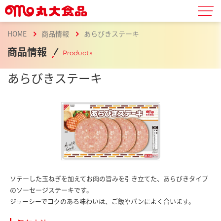
HOME
商品情報
あらびきステーキ
商品情報
Products
あらびきステーキ
ソテーした玉ねぎを加えてお肉の旨みを引き立てた、あらびきタイプ
のソーセージステーキです。
ジューシーでコクのある味わいは、ご飯やパンによく合います。