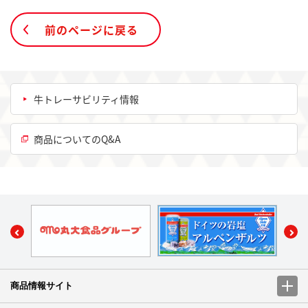
前のページに戻る
牛トレーサビリティ情報
商品についてのQ&A
商品情報サイト