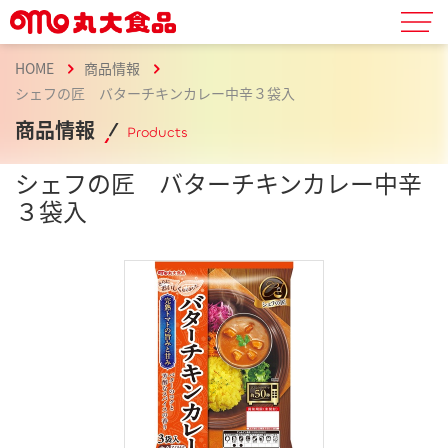
HOME
商品情報
シェフの匠 バターチキンカレー中辛３袋入
商品情報
Products
シェフの匠 バターチキンカレー中辛
３袋入