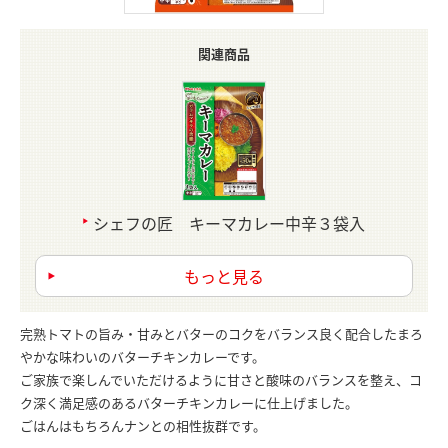
関連商品
シェフの匠 キーマカレー中辛３袋入
もっと見る
完熟トマトの旨み・甘みとバターのコクをバランス良く配合したまろ
やかな味わいのバターチキンカレーです。
ご家族で楽しんでいただけるように甘さと酸味のバランスを整え、コ
ク深く満足感のあるバターチキンカレーに仕上げました。
ごはんはもちろんナンとの相性抜群です。