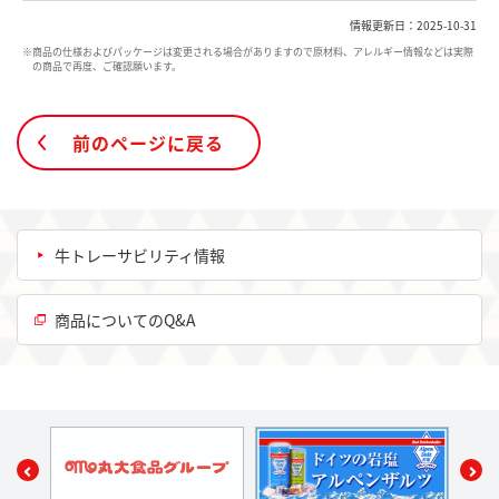
情報更新日：2025-10-31
※商品の仕様およびパッケージは変更される場合がありますので原材料、アレルギー情報などは実際
の商品で再度、ご確認願います。
前のページに戻る
牛トレーサビリティ情報
商品についてのQ&A