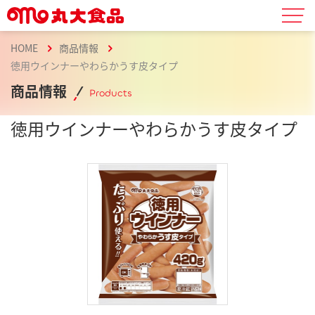
HOME
商品情報
徳用ウインナーやわらかうす皮タイプ
商品情報
Products
徳用ウインナーやわらかうす皮タイプ