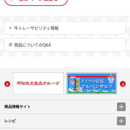
牛トレーサビリティ情報
商品についてのQ&A
商品情報サイト
レシピ