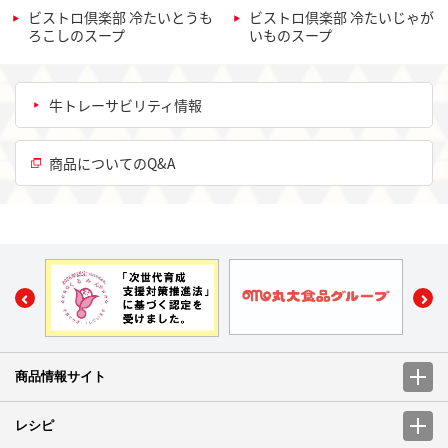
ビストロ倶楽部 冷たいとうも
ビストロ倶楽部 冷たいじゃが
ろこしのスープ
いものスープ
牛トレーサビリティ情報
商品についてのQ&A
商品情報サイト
レシピ