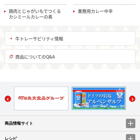
鶏肉とじゃがいもでつくる
業務用カレー中辛
カシミールカレーの素
牛トレーサビリティ情報
商品についてのQ&A
商品情報サイト
レシピ