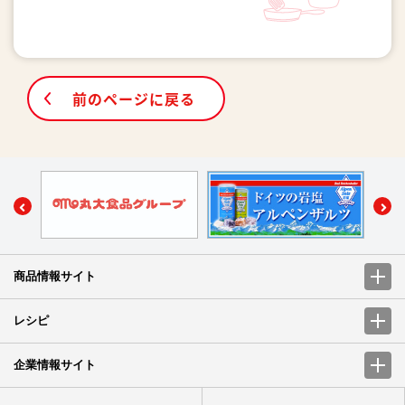
前のページに戻る
商品情報サイト
レシピ
企業情報サイト