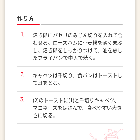
作り方
溶き卵にパセリのみじん切りを入れて合
わせる。ロースハムに小麦粉を薄くまぶ
し、溶き卵をしっかりつけて、油を熱し
たフライパンで中火で焼く。
キャベツは千切り、食パンはトーストし
て耳をとる。
(2)のトーストに(1)と千切りキャベツ、
マヨネーズをはさんで、食べやすい大き
さに切る。