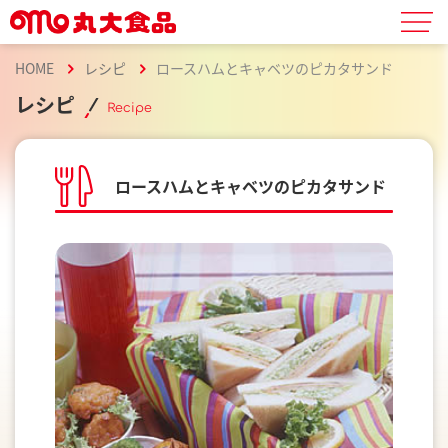
HOME
レシピ
ロースハムとキャベツのピカタサンド
レシピ
Recipe
ロースハムとキャベツのピカタサンド