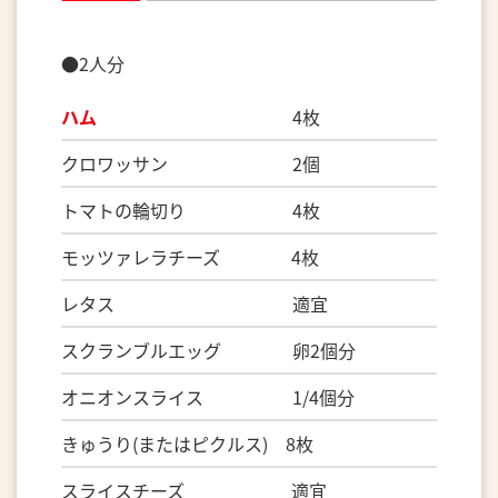
●2人分
ハム
4枚
クロワッサン 2個
トマトの輪切り 4枚
モッツァレラチーズ 4枚
レタス 適宜
スクランブルエッグ 卵2個分
オニオンスライス 1/4個分
きゅうり(またはピクルス) 8枚
スライスチーズ 適宜