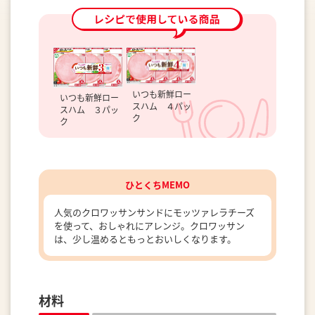
いつも新鮮ロー
いつも新鮮ロー
スハム ４パッ
スハム ３パッ
ク
ク
ひとくちMEMO
人気のクロワッサンサンドにモッツァレラチーズ
を使って、おしゃれにアレンジ。クロワッサン
は、少し温めるともっとおいしくなります。
材料