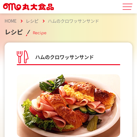
HOME
レシピ
ハムのクロワッサンサンド
レシピ
Recipe
ハムのクロワッサンサンド