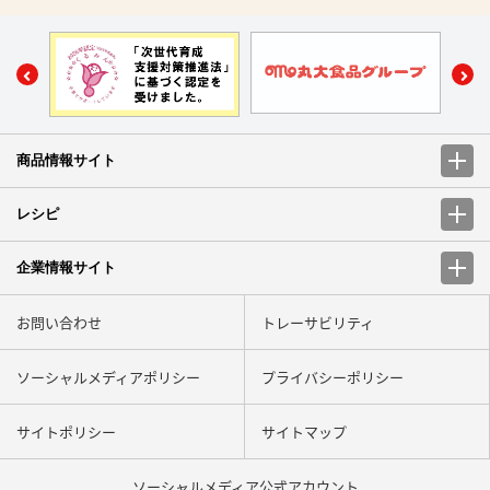
商品情報サイト
レシピ
企業情報サイト
お問い合わせ
トレーサビリティ
ソーシャルメディアポリシー
プライバシーポリシー
サイトポリシー
サイトマップ
ソーシャルメディア
公式アカウント