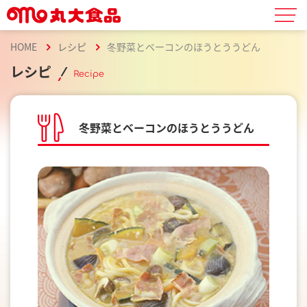
HOME
レシピ
冬野菜とベーコンのほうとううどん
レシピ
Recipe
冬野菜とベーコンのほうとううどん