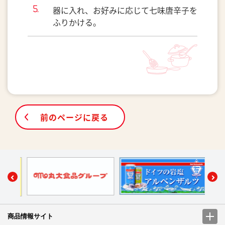
器に入れ、お好みに応じて七味唐辛子を
ふりかける。
前のページに戻る
商品情報サイト