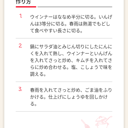
作り方
ウインナーはななめ半分に切る。いんげ
んは3等分に切る。春雨は熱湯でもどし
て食べやすい長さに切る。
鍋にサラダ油とみじん切りにしたにんに
くを入れて熱し、ウインナーといんげん
を入れてさっと炒め、キムチを入れてさ
らに炒め合わせる。塩、こしょうで味を
調える。
春雨を入れてさっと炒め、ごま油をふり
かける。仕上げにしょうゆを回しかけ
る。