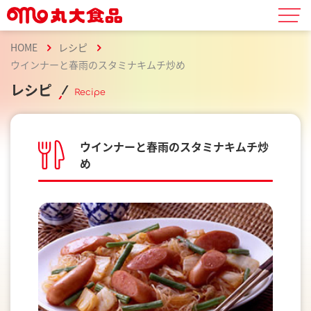
HOME
レシピ
ウインナーと春雨のスタミナキムチ炒め
レシピ
Recipe
ウインナーと春雨のスタミナキムチ炒
め