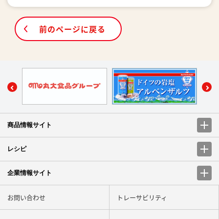
前のページに戻る
商品情報サイト
レシピ
企業情報サイト
お問い合わせ
トレーサビリティ