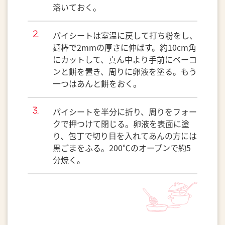
溶いておく。
パイシートは室温に戻して打ち粉をし、
麺棒で2mmの厚さに伸ばす。約10cm角
にカットして、真ん中より手前にベーコ
ンと餅を置き、周りに卵液を塗る。もう
一つはあんと餅をおく。
パイシートを半分に折り、周りをフォー
クで押つけて閉じる。卵液を表面に塗
り、包丁で切り目を入れてあんの方には
黒ごまをふる。200℃のオーブンで約5
分焼く。