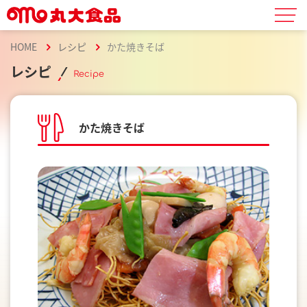
HOME
レシピ
かた焼きそば
レシピ
Recipe
かた焼きそば