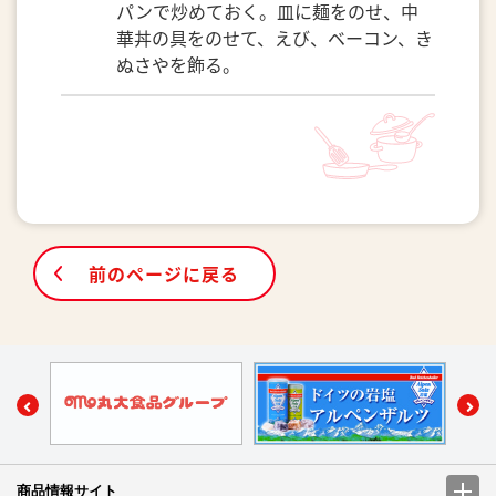
パンで炒めておく。皿に麺をのせ、中
華丼の具をのせて、えび、ベーコン、き
ぬさやを飾る。
前のページに戻る
商品情報サイト