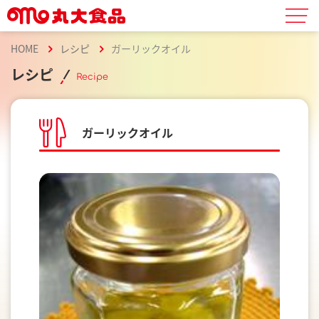
HOME
レシピ
ガーリックオイル
レシピ
Recipe
ガーリックオイル