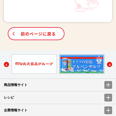
前のページに戻る
商品情報サイト
レシピ
企業情報サイト