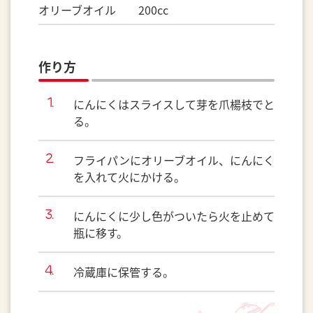
オリーブオイル 200cc
作り方
にんにくはスライスして芽を爪楊枝でと
る。
フライパンにオリーブオイル、にんにく
を入れて火にかける。
にんにくに少し色がついたら火を止めて
瓶に移す。
冷蔵庫に保管する。