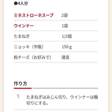
●4人分
ミネストローネスープ
2袋
ウインナー
1袋
たまねぎ 1/2個
ニョッキ（市販） 150ｇ
粉チーズ（お好みで） 適宜
作り方
たまねぎはみじん切り、ウインナーは輪
切りにする。