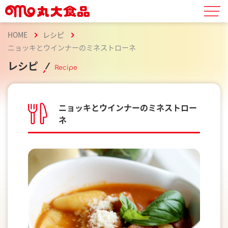
HOME
レシピ
ニョッキとウインナーのミネストローネ
レシピ
Recipe
ニョッキとウインナーのミネストロー
ネ