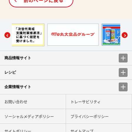
商品情報サイト
レシピ
企業情報サイト
お問い合わせ
トレーサビリティ
ソーシャルメディアポリシー
プライバシーポリシー
サイトポリシー
サイトマップ