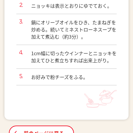
ニョッキは表示とおりにゆでておく。
鍋にオリーブオイルをひき、たまねぎを
炒める。続いてミネストローネスープを
加えて煮込む（約3分）。
1cm幅に切ったウインナーとニョッキを
加えてひと煮立ちすれば出来上がり。
お好みで粉チーズをふる。
前のページに戻る