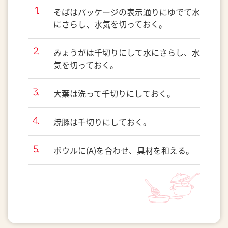
そばはパッケージの表示通りにゆでて水
にさらし、水気を切っておく。
みょうがは千切りにして水にさらし、水
気を切っておく。
大葉は洗って千切りにしておく。
焼豚は千切りにしておく。
ボウルに(A)を合わせ、具材を和える。