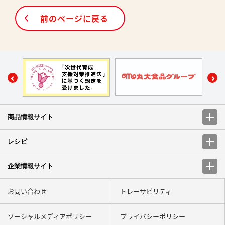
前のページに戻る
商品情報サイト
レシピ
企業情報サイト
お問い合わせ
トレーサビリティ
ソーシャルメディアポリシー
プライバシーポリシー