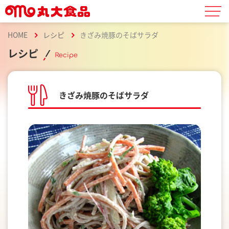
HOME
レシピ
きざみ焼豚のそばサラダ
レシピ
Recipe
きざみ焼豚のそばサラダ