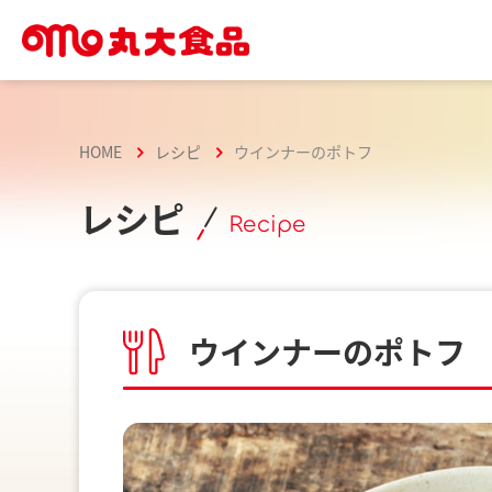
HOME
レシピ
ウインナーのポトフ
レシピ
Recipe
ウインナーのポトフ