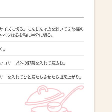
サイズに切る。にんじんは皮を剥いて２?p幅の
ャベツは芯を軸に半分に切る。
く。
ッコリー以外の野菜を入れて煮込む。
リーを入れてひと煮たちさせたら出来上がり。