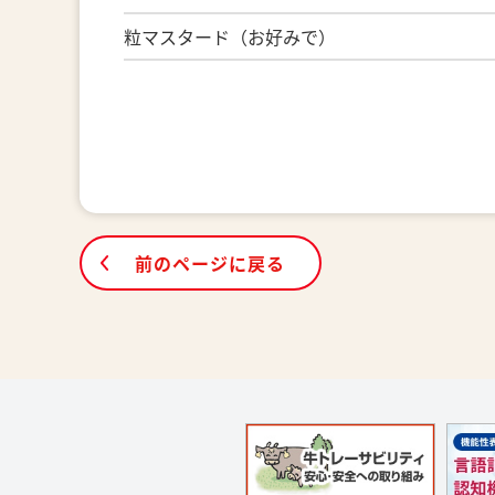
粒マスタード（お好みで）
前のページに戻る