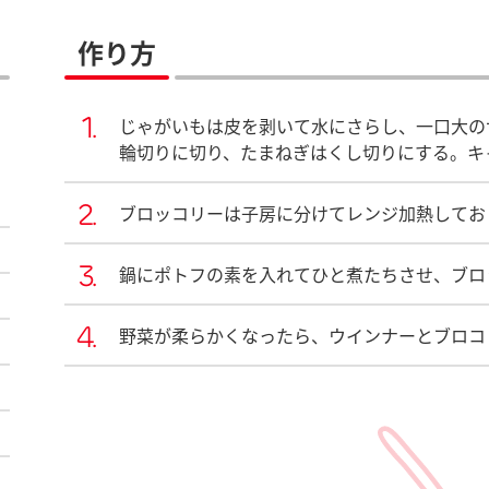
作り方
じゃがいもは皮を剥いて水にさらし、一口大の
輪切りに切り、たまねぎはくし切りにする。キ
ブロッコリーは子房に分けてレンジ加熱してお
鍋にポトフの素を入れてひと煮たちさせ、ブロ
野菜が柔らかくなったら、ウインナーとブロコ