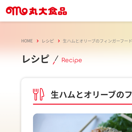
HOME
レシピ
生ハムとオリーブのフィンガーフー
レシピ
Recipe
生ハムとオリーブの