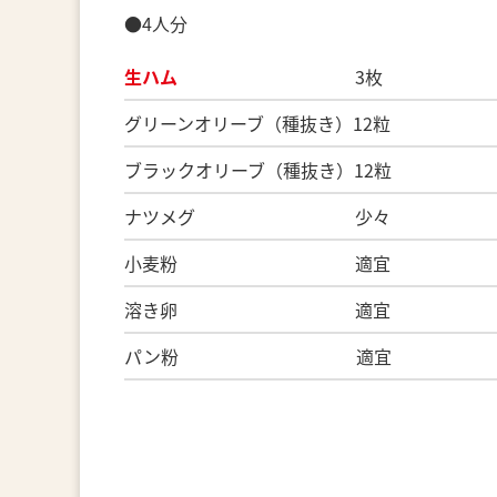
●4人分
生ハム
3枚
グリーンオリーブ（種抜き）12粒
ブラックオリーブ（種抜き）12粒
ナツメグ 少々
小麦粉 適宜
溶き卵 適宜
パン粉 適宜