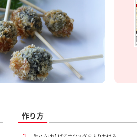
作り方
生ハムは広げてナツメグをふりかける。