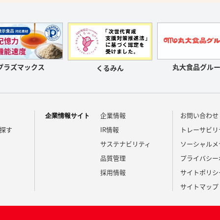
プラズマックス
丸大食品グルー
くるみん
企業情報
お問い合わせ
企業情報サイト
探す
IR情報
トレーサビリ
サステナビリティ
ソーシャルメ
品質管理
プライバシー
採用情報
サイトポリシ
サイトマップ