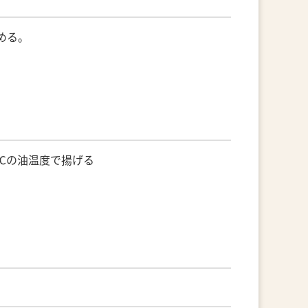
める。
℃の油温度で揚げる