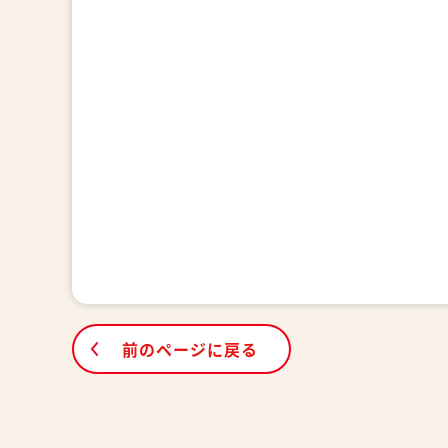
前のページに戻る