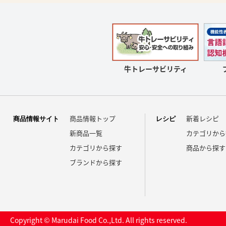
牛トレーサビリティ
商品情報トップ
新着レシピ
商品情報サイト
レシピ
新商品一覧
カテゴリから
カテゴリから探す
商品から探す
ブランドから探す
Copyright © Marudai Food Co.,Ltd. All rights reserved.