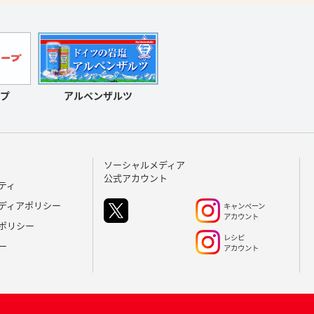
アルペンザルツ
プ
ソーシャルメディア
公式アカウント
ティ
ディアポリシー
キャンペーン
アカウント
ポリシー
レシピ
ー
アカウント