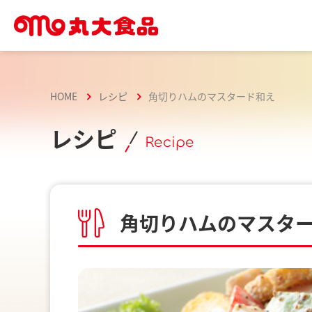
HOME
レシピ
角切りハムのマスタード和え
レシピ
Recipe
角切りハムのマスタ