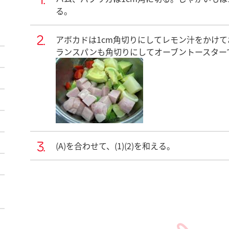
る。
アボカドは1cm角切りにしてレモン汁をかけて
ランスパンも角切りにしてオーブントースター
(A)を合わせて、(1)(2)を和える。