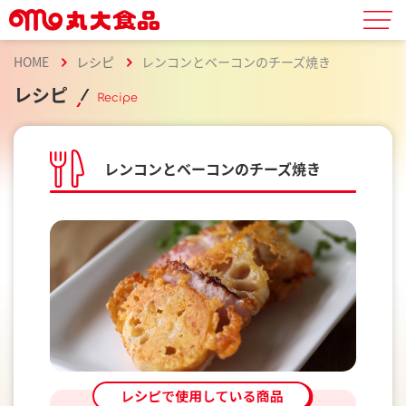
HOME
レシピ
レンコンとベーコンのチーズ焼き
レシピ
Recipe
レンコンとベーコンのチーズ焼き