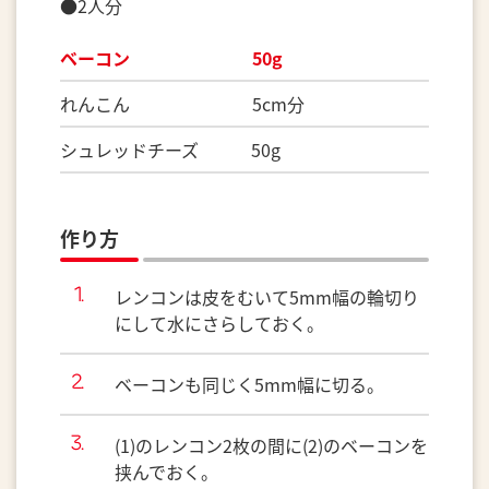
●2人分
ベーコン 50g
れんこん 5cm分
シュレッドチーズ 50g
作り方
レンコンは皮をむいて5mm幅の輪切り
にして水にさらしておく。
ベーコンも同じく5mm幅に切る。
(1)のレンコン2枚の間に(2)のベーコンを
挟んでおく。