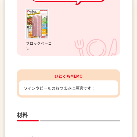
ブロックベーコ
ン
ひとくちMEMO
ワインやビールのおつまみに最適です！
材料