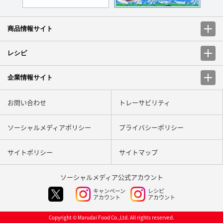
商品情報サイト
レシピ
企業情報サイト
お問い合わせ
トレーサビリティ
ソーシャルメディアポリシー
プライバシーポリシー
サイトポリシー
サイトマップ
ソーシャルメディア
公式アカウント
キャンペーン
レシピ
アカウント
アカウント
Copyright © Marudai Food Co.,Ltd. All rights reserved.