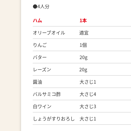
●4人分
ハム 1本
オリーブオイル 適宜
りんご 1個
バター 20g
レーズン 20g
醤油 大さじ1
バルサミコ酢 大さじ4
白ワイン 大さじ3
しょうがすりおろし 大さじ1