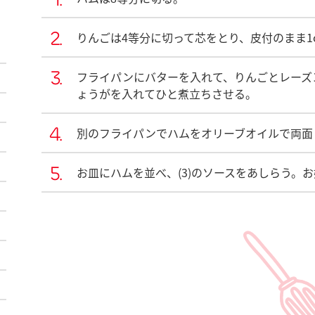
りんごは4等分に切って芯をとり、皮付のまま1
フライパンにバターを入れて、りんごとレーズ
ょうがを入れてひと煮立ちさせる。
別のフライパンでハムをオリーブオイルで両面
お皿にハムを並べ、(3)のソースをあしらう。