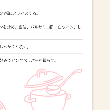
cm幅にスライスする。
ンを炒め、醤油、バルサミコ酢、白ワイン、し
しっかりと焼く。
お好みでピンクペッパーを散らす。