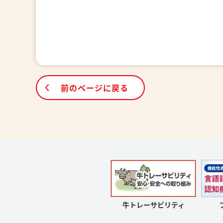
前のページに戻る
牛トレーサビリティ