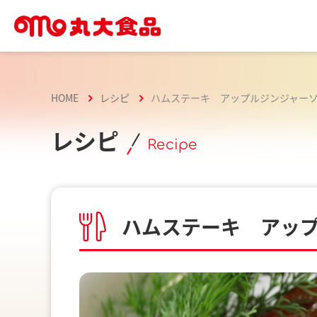
HOME
レシピ
ハムステーキ アップルジンジャー
レシピ
Recipe
ハムステーキ アッ