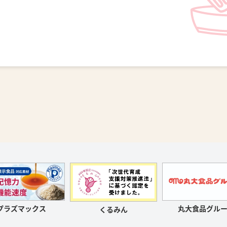
プラズマックス
丸大食品グルー
くるみん