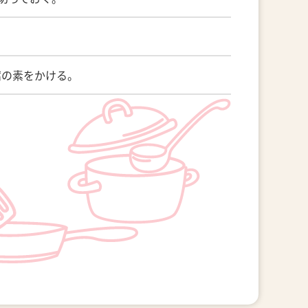
豆腐の素をかける。