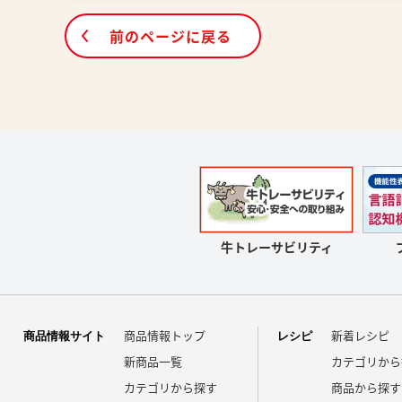
前のページに戻る
牛トレーサビリティ
商品情報トップ
新着レシピ
商品情報サイト
レシピ
新商品一覧
カテゴリから
カテゴリから探す
商品から探す