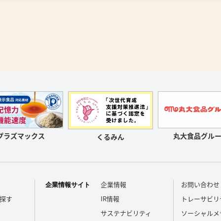
プラズマックス
丸大食品グルー
くるみん
企業情報
お問い合わせ
企業情報サイト
探す
IR情報
トレーサビリ
サステナビリティ
ソーシャルメ