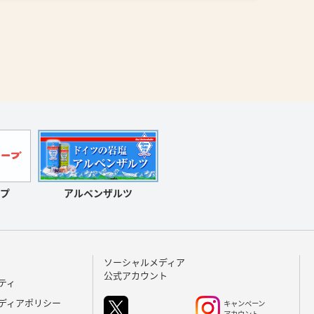
アルペンザルツ
プ
ソーシャルメディア
公式アカウント
ティ
ディアポリシー
キャンペーン
アカウント