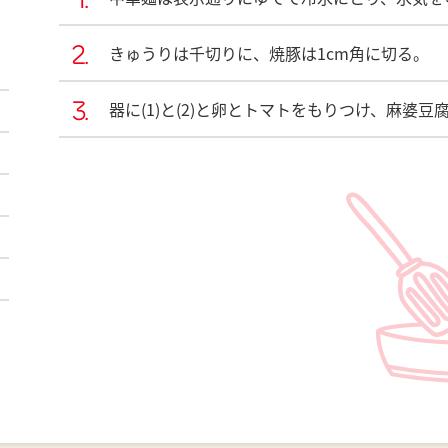
きゅうりは千切りに、焼豚は1cm角に切る。
器に(1)と(2)と卵とトマトをもりつけ、麻婆