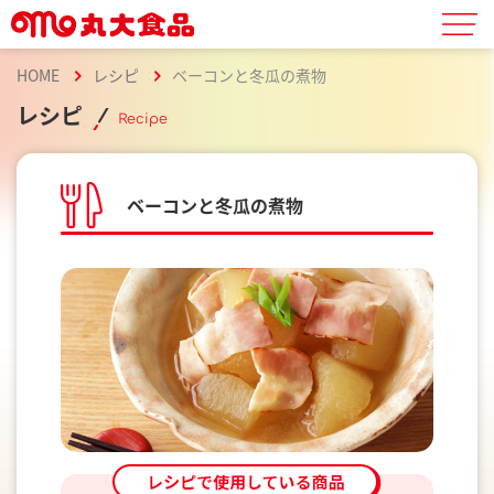
HOME
レシピ
ベーコンと冬瓜の煮物
レシピ
Recipe
ベーコンと冬瓜の煮物