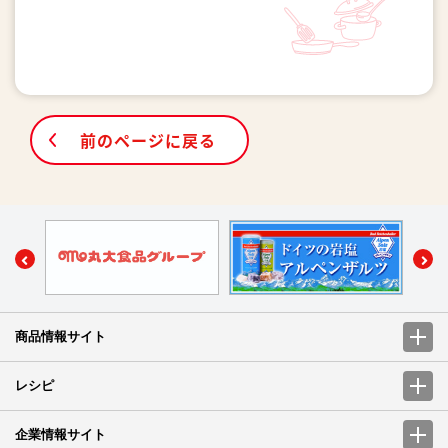
前のページに戻る
商品情報サイト
レシピ
企業情報サイト