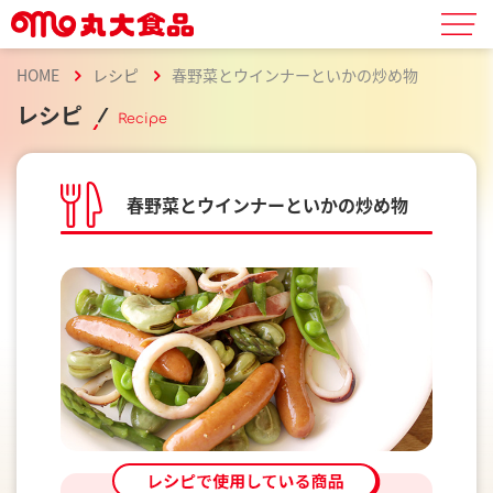
HOME
レシピ
春野菜とウインナーといかの炒め物
レシピ
Recipe
春野菜とウインナーといかの炒め物