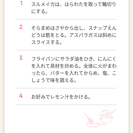
スルメイカは、はらわたを取って輪切り
にする。
そらまめはさやから出し、スナップえん
どうは筋をとる。アスパラガスは斜めに
スライスする。
フライパンにサラダ油をひき、にんにく
を入れて具材を炒める。全体に火がまわ
ったら、バターを入れてからめ、塩、こ
しょうで味を調える。
お好みでレモン汁をかける。