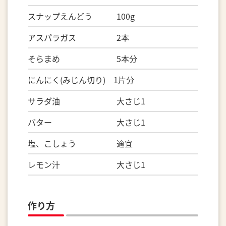
スナップえんどう 100g
アスパラガス 2本
そらまめ 5本分
にんにく(みじん切り) 1片分
サラダ油 大さじ1
バター 大さじ1
塩、こしょう 適宜
レモン汁 大さじ1
作り方