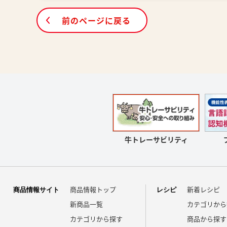
前のページに戻る
牛トレーサビリティ
商品情報トップ
新着レシピ
商品情報サイト
レシピ
新商品一覧
カテゴリから
カテゴリから探す
商品から探す