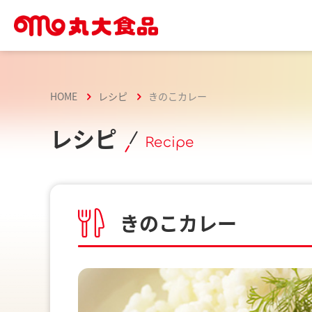
HOME
レシピ
きのこカレー
レシピ
Recipe
きのこカレー