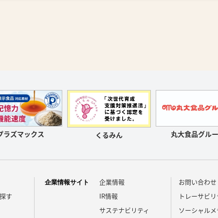
プラズマックス
丸大食品グルー
くるみん
企業情報
お問い合わせ
企業情報サイト
探す
IR情報
トレーサビリ
サステナビリティ
ソーシャルメ