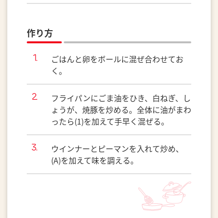
作り方
ごはんと卵をボールに混ぜ合わせてお
く。
フライパンにごま油をひき、白ねぎ、し
ょうが、焼豚を炒める。全体に油がまわ
ったら(1)を加えて手早く混ぜる。
ウインナーとピーマンを入れて炒め、
(A)を加えて味を調える。