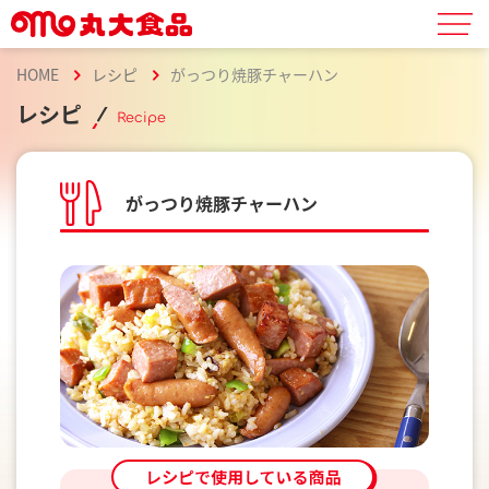
HOME
レシピ
がっつり焼豚チャーハン
レシピ
Recipe
がっつり焼豚チャーハン