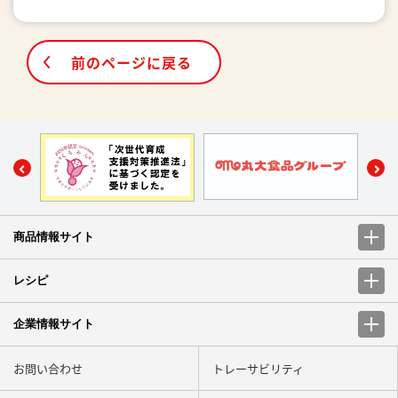
前のページに戻る
商品情報サイト
レシピ
企業情報サイト
お問い合わせ
トレーサビリティ