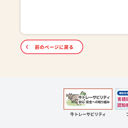
前のページに戻る
牛トレーサビリティ