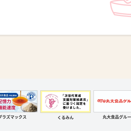
プラズマックス
丸大食品グルー
くるみん