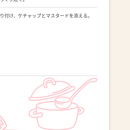
盛り付け、ケチャップとマスタードを添える。