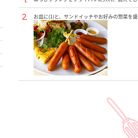
お皿に(1)と、サンドイッチやお好みの惣菜を