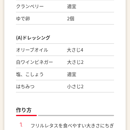
クランベリー 適宜
ゆで卵 2個
(A)ドレッシング
オリーブオイル 大さじ4
白ワインビネガー 大さじ2
塩、こしょう 適宜
はちみつ 小さじ2
作り方
フリルレタスを食べやすい大きさにちぎ