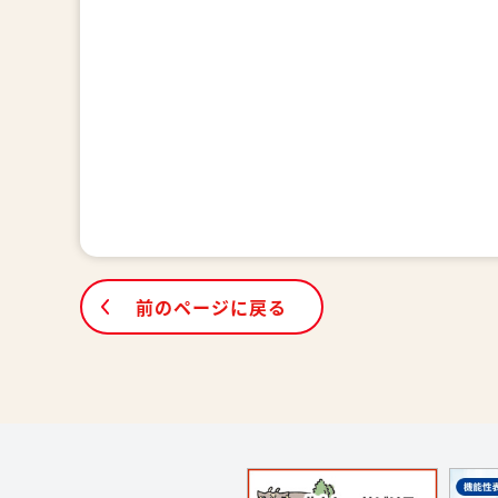
前のページに戻る