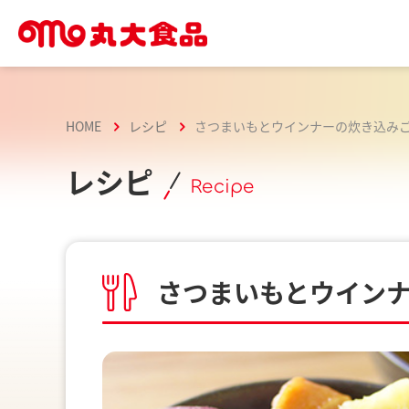
HOME
レシピ
さつまいもとウインナーの炊き込み
レシピ
Recipe
さつまいもとウイン