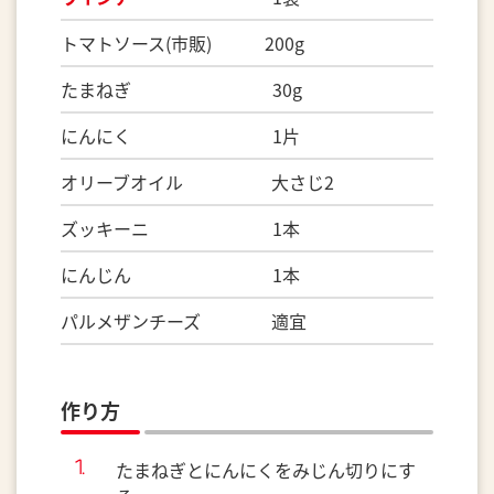
トマトソース(市販) 200g
たまねぎ 30g
にんにく 1片
オリーブオイル 大さじ2
ズッキーニ 1本
にんじん 1本
パルメザンチーズ 適宜
作り方
たまねぎとにんにくをみじん切りにす