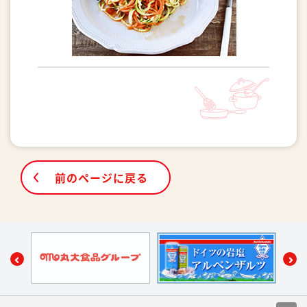
前のページに戻る