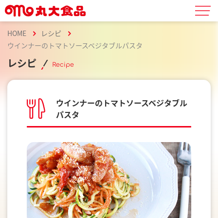
HOME
レシピ
ウインナーのトマトソースベジタブルパスタ
レシピ
Recipe
ウインナーのトマトソースベジタブル
パスタ