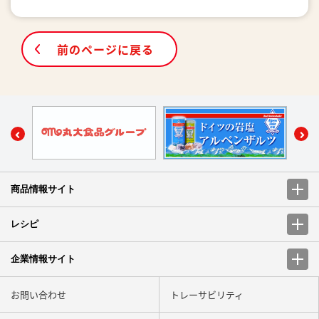
前のページに戻る
商品情報サイト
レシピ
企業情報サイト
お問い合わせ
トレーサビリティ