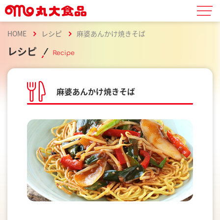
HOME
レシピ
麻婆あんかけ焼きそば
レシピ
Recipe
麻婆あんかけ焼きそば