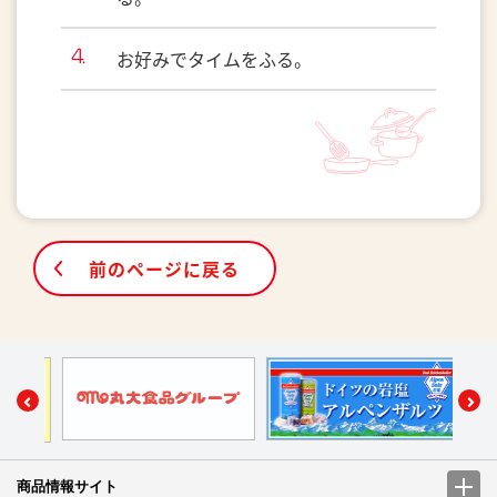
お好みでタイムをふる。
前のページに戻る
商品情報サイト