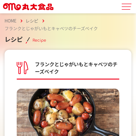
HOME
レシピ
フランクとじゃがいもとキャベツのチーズベイク
レシピ
Recipe
フランクとじゃがいもとキャベツのチ
ーズベイク