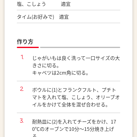
塩、こしょう 適宜
タイム(お好みで) 適宜
作り方
じゃがいもは良く洗って一口サイズの大
きさに切る。
キャベツは2cm角に切る。
ボウルに(1)とフランクフルト、プチト
マトを入れて塩、こしょう、オリーブオ
イルをかけて全体を混ぜ合わせる。
耐熱皿に(2)を入れてチーズをかけ、17
0℃のオーブンで10分～15分焼き上げ
る。