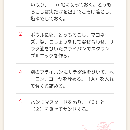
い取り、1ｃｍ幅に切っておく。とうも
ろこしは実だけを包丁でこそげ落とし、
塩ゆでしておく。
ボウルに卵、とうもろこし、マヨネー
ズ、塩、こしょうをして混ぜ合わせ、サ
ラダ油をひいたフライパンでスクラン
ブルエッグを作る。
別のフライパンにサラダ油をひいて、ベ
ーコン、ゴーヤを炒める。（Ａ）を入れ
て軽く煮詰める。
パンにマスタードをぬり、（３）と
（２）を乗せてサンドする。