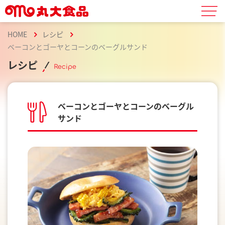
HOME
レシピ
ベーコンとゴーヤとコーンのベーグルサンド
レシピ
Recipe
ベーコンとゴーヤとコーンのベーグル
サンド