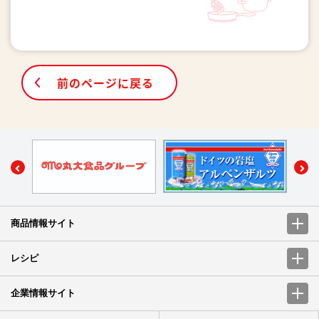
前のページに戻る
商品情報サイト
レシピ
企業情報サイト