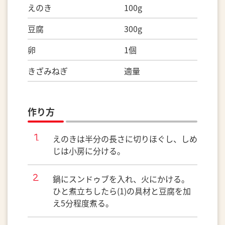
えのき 100g
豆腐 300g
卵 1個
きざみねぎ 適量
作り方
えのきは半分の長さに切りほぐし、しめ
じは小房に分ける。
鍋にスンドゥブを入れ、火にかける。
ひと煮立ちしたら(1)の具材と豆腐を加
え5分程度煮る。