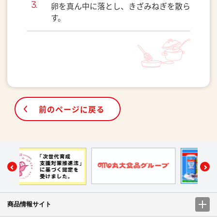
卵を真ん中に落とし、きざみねぎを散ら
す。
前のページに戻る
商品情報サイト