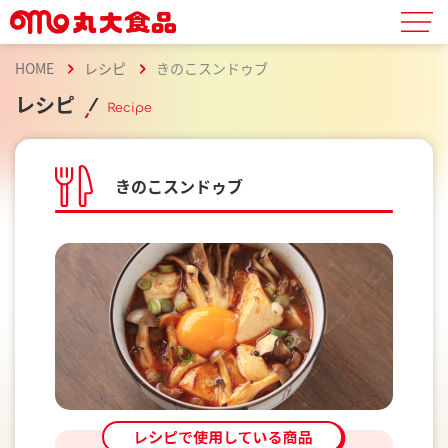
HOME
レシピ
きのこスンドゥブ
レシピ
Recipe
きのこスンドゥブ