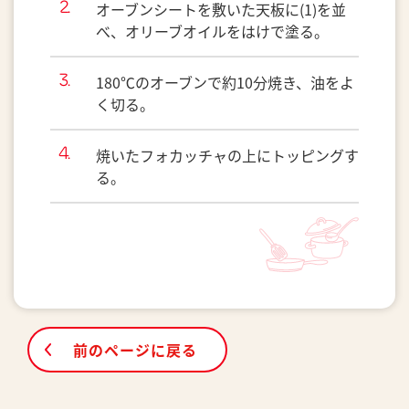
オーブンシートを敷いた天板に(1)を並
べ、オリーブオイルをはけで塗る。
180℃のオーブンで約10分焼き、油をよ
く切る。
焼いたフォカッチャの上にトッピングす
る。
前のページに戻る