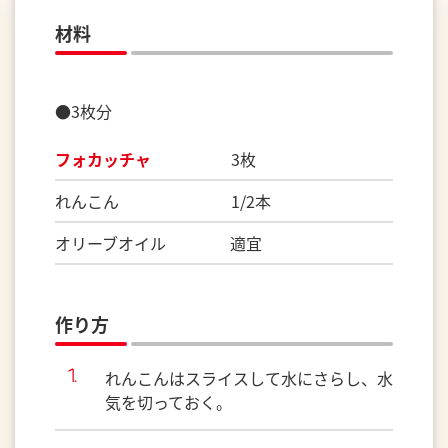
材料
●3枚分
フォカッチャ
3枚
れんこん 1/2本
オリーブオイル 適宜
作り方
れんこんはスライスして水にさらし、水
気を切っておく。