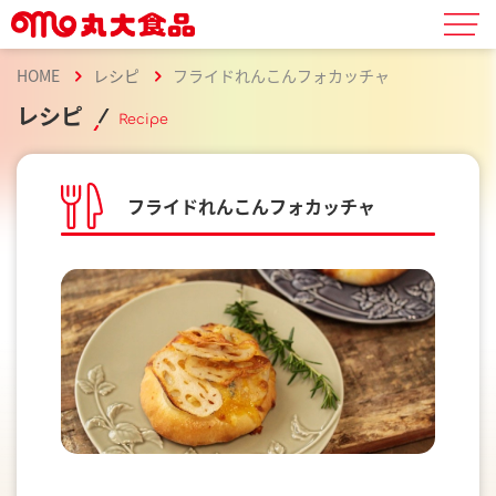
HOME
レシピ
フライドれんこんフォカッチャ
レシピ
Recipe
フライドれんこんフォカッチャ