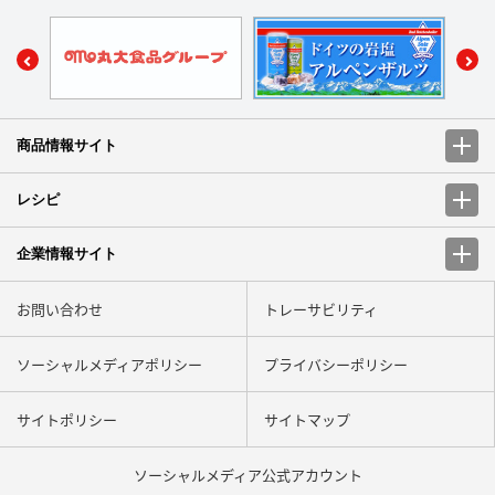
商品情報サイト
レシピ
企業情報サイト
お問い合わせ
トレーサビリティ
ソーシャルメディアポリシー
プライバシーポリシー
サイトポリシー
サイトマップ
ソーシャルメディア
公式アカウント