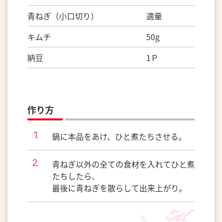
青ねぎ（小口切り） 適量
キムチ 50g
納豆 1Ｐ
作り方
鍋に本品をあけ、ひと煮たちさせる。
青ねぎ以外の全ての食材を入れてひと煮
たちしたら、
最後に青ねぎを散らして出来上がり。