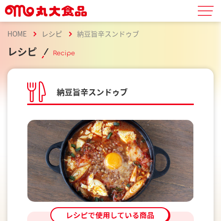
HOME
レシピ
納豆旨辛スンドゥブ
レシピ
Recipe
納豆旨辛スンドゥブ