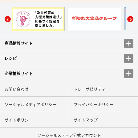
商品情報サイト
レシピ
企業情報サイト
お問い合わせ
トレーサビリティ
ソーシャルメディアポリシー
プライバシーポリシー
サイトポリシー
サイトマップ
ソーシャルメディア
公式アカウント