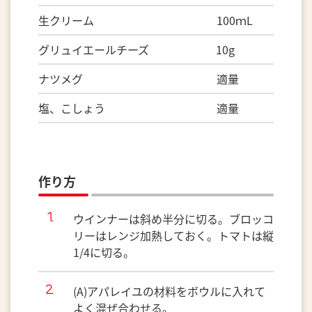
生クリーム 100ｍL
グリュイエールチーズ 10g
ナツメグ 適量
塩、こしょう 適量
作り方
ウインナーは斜め半分に切る。ブロッコ
リーはレンジ加熱しておく。トマトは縦
1/4に切る。
(A)アパレイユの材料をボウルに入れて
よく混ぜ合わせる。