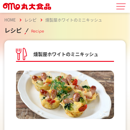
HOME
レシピ
燻製屋ホワイトのミニキッシュ
レシピ
Recipe
燻製屋ホワイトのミニキッシュ