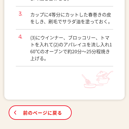
カップに4等分にカットした春巻きの皮
をしき、刷毛でサラダ油を塗っておく。
(3)にウインナー、ブロッコリー、トマ
トを入れて(2)のアパレイユを流し入れ1
60℃のオーブンで約20分～25分程焼き
上げる。
前のページに戻る