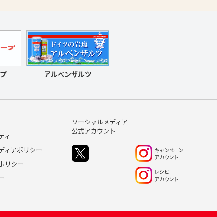
アルペンザルツ
プ
ソーシャルメディア
公式アカウント
ティ
ディアポリシー
キャンペーン
アカウント
ポリシー
レシピ
ー
アカウント