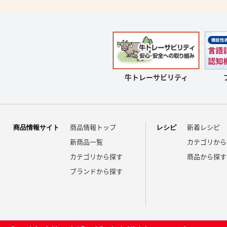
牛トレーサビリティ
商品情報トップ
新着レシピ
商品情報サイト
レシピ
新商品一覧
カテゴリから
カテゴリから探す
商品から探す
ブランドから探す