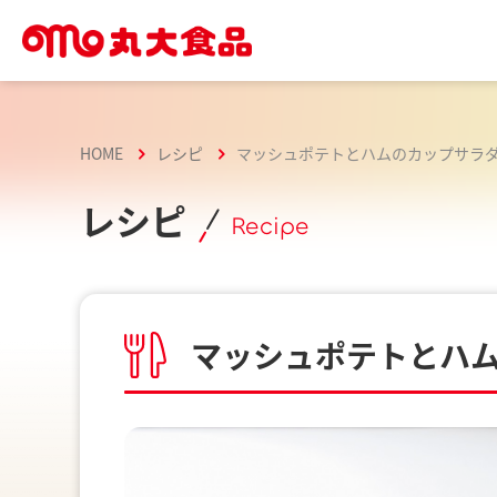
HOME
レシピ
マッシュポテトとハムのカップサラ
レシピ
Recipe
マッシュポテトとハ