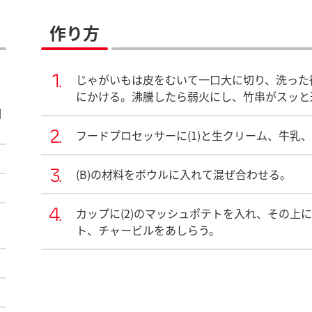
作り方
じゃがいもは皮をむいて一口大に切り、洗った
にかける。沸騰したら弱火にし、竹串がスッと
個
フードプロセッサーに(1)と生クリーム、牛乳
(B)の材料をボウルに入れて混ぜ合わせる。
カップに(2)のマッシュポテトを入れ、その上に
ト、チャービルをあしらう。