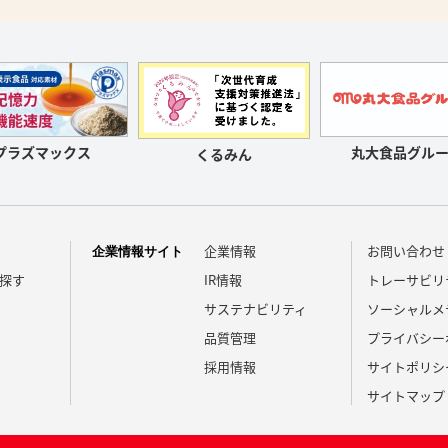
プラズマックス
丸大食品グルー
くるみん
企業情報
お問い合わせ
企業情報サイト
探す
IR情報
トレーサビリ
サステナビリティ
ソーシャルメ
品質管理
プライバシー
採用情報
サイトポリシ
サイトマップ