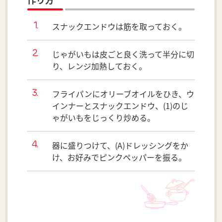
スナックエンドウは筋を取っておく。
じゃがいもは皮ごと良く洗って半分に切
り、レンジ加熱しておく。
フライパンにオリーブオイルをひき、ウ
インナーとスナックエンドウ、(1)のじ
ゃがいもをじっくり炒める。
器に盛りつけて、(A)ドレッシングをか
け、お好みでピンクペッパーを振る。