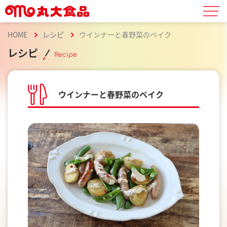
HOME
レシピ
ウインナーと春野菜のベイク
レシピ
Recipe
ウインナーと春野菜のベイク