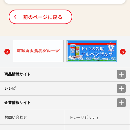
前のページに戻る
商品情報サイト
レシピ
企業情報サイト
お問い合わせ
トレーサビリティ