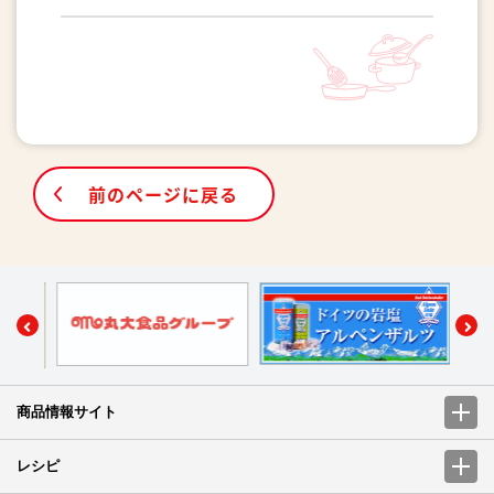
前のページに戻る
商品情報サイト
レシピ