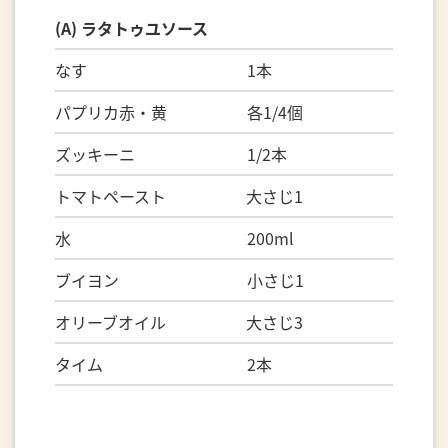
(A) ラタトゥユソース
なす 1本
パプリカ赤・黄 各1/4個
ズッキーニ 1/2本
トマトペースト 大さじ1
水 200ml
ブイヨン 小さじ1
オリーブオイル 大さじ3
タイム 2本