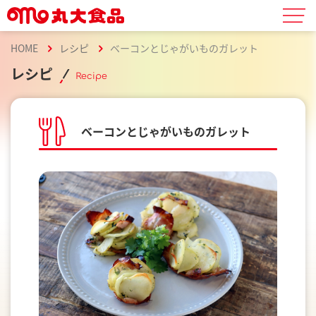
HOME
レシピ
ベーコンとじゃがいものガレット
レシピ
Recipe
ベーコンとじゃがいものガレット