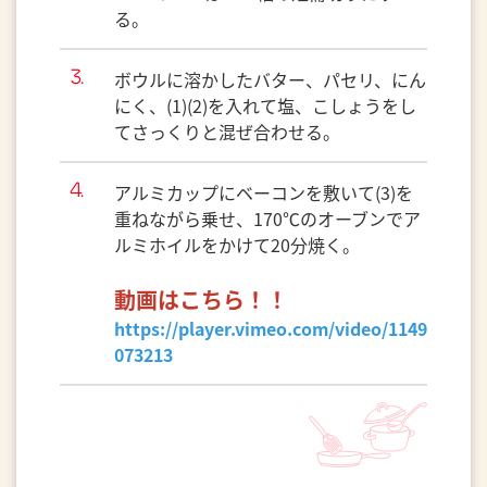
る。
ボウルに溶かしたバター、パセリ、にん
にく、(1)(2)を入れて塩、こしょうをし
てさっくりと混ぜ合わせる。
アルミカップにベーコンを敷いて(3)を
重ねながら乗せ、170℃のオーブンでア
ルミホイルをかけて20分焼く。
動画はこちら！！
https://player.vimeo.com/video/1149
073213