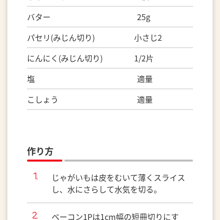
バター 25g
パセリ(みじん切り) 小さじ2
にんにく(みじん切り) 1/2片
塩 適量
こしょう 適量
作り方
じゃがいもは皮をむいて薄くスライス
し、水にさらして水気を切る。
ベーコン1Pは1cm幅の短冊切りにす