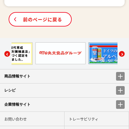
前のページに戻る
商品情報サイト
レシピ
企業情報サイト
お問い合わせ
トレーサビリティ