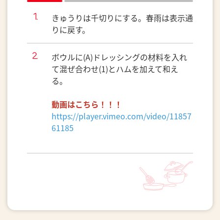
きゅうりは千切りにする。春雨は表示通
りに戻す。
ボウルに(A)ドレッシングの材料を入れ
て混ぜ合わせ(1)とハムを加えて和え
る。
動画はこちら！！！
https://player.vimeo.com/video/11857
61185