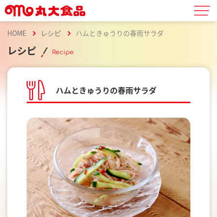
HOME
レシピ
ハムときゅうりの春雨サラダ
レシピ
Recipe
ハムときゅうりの春雨サラダ