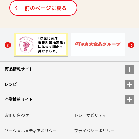
前のページに戻る
商品情報サイト
レシピ
企業情報サイト
お問い合わせ
トレーサビリティ
ソーシャルメディアポリシー
プライバシーポリシー