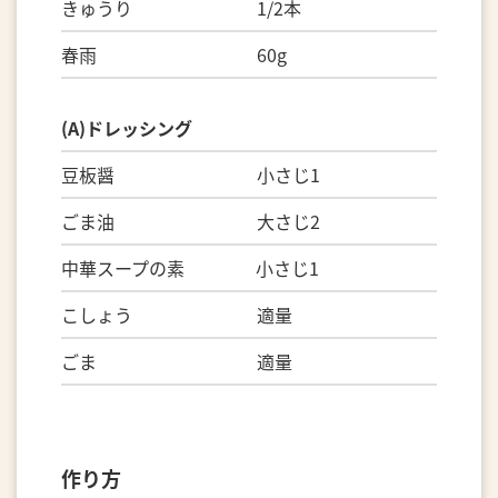
きゅうり 1/2本
春雨 60g
(A)ドレッシング
豆板醤 小さじ1
ごま油 大さじ2
中華スープの素 小さじ1
こしょう 適量
ごま 適量
作り方