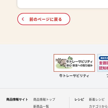
前のページに戻る
牛トレーサビリティ
商品情報トップ
新着レシピ
商品情報サイト
レシピ
新商品一覧
カテゴリから