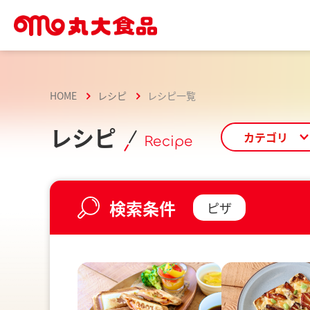
HOME
レシピ
レシピ一覧
レシピ
カテゴリ
Recipe
検索条件
ピザ