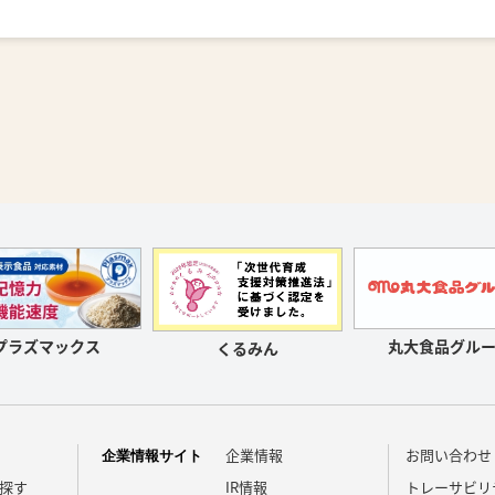
プラズマックス
丸大食品グルー
くるみん
企業情報
お問い合わせ
企業情報サイト
探す
IR情報
トレーサビリ