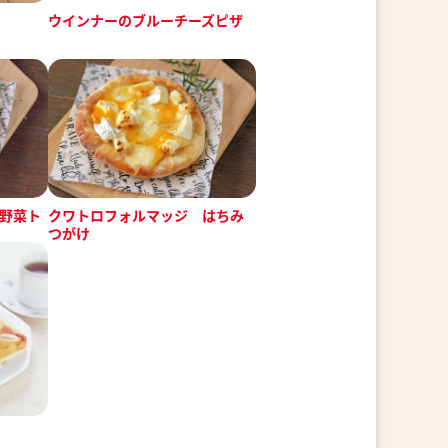
ウインナーのブルーチーズピザ
(野菜ト
クワトロフォルマッジ はちみ
つがけ