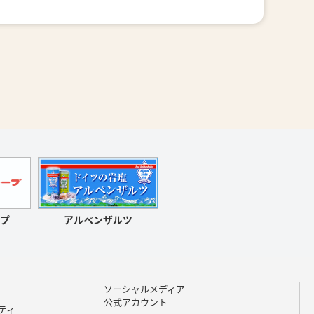
アルペンザルツ
プ
ソーシャルメディア
公式アカウント
ティ