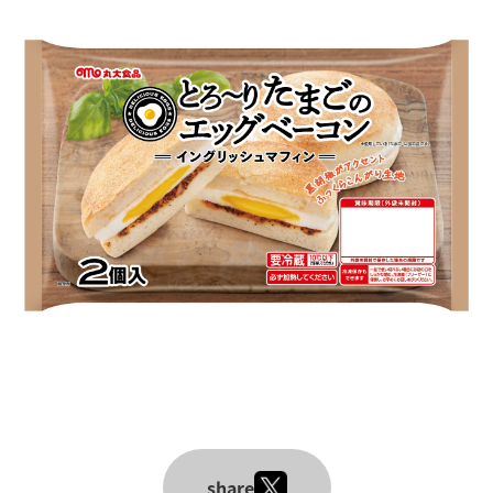
share