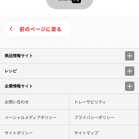
前のページに戻る
商品情報サイト
レシピ
企業情報サイト
お問い合わせ
トレーサビリティ
ソーシャルメディアポリシー
プライバシーポリシー
サイトポリシー
サイトマップ