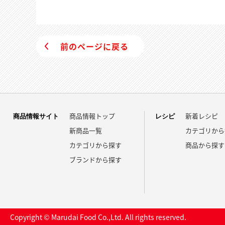
前のページに戻る
商品情報トップ
新着レシピ
商品情報サイト
レシピ
新商品一覧
カテゴリから
カテゴリから探す
商品から探す
ブランドから探す
Copyright © Marudai Food Co.,Ltd. All rights reserved.