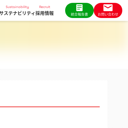
Sustainability
Recruit
サステナビリティ
採用情報
統合報告書
お問い合わせ