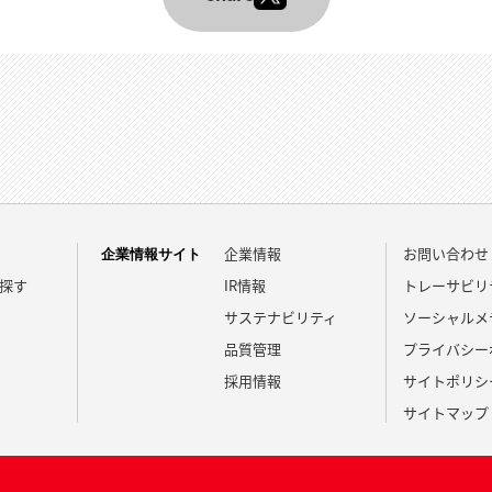
企業情報
お問い合わせ
企業情報サイト
探す
IR情報
トレーサビリ
サステナビリティ
ソーシャルメ
品質管理
プライバシー
採用情報
サイトポリシ
サイトマップ