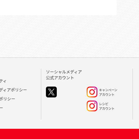
ソーシャルメディア
公式アカウント
ティ
ディアポリシー
キャンペーン
アカウント
ポリシー
レシピ
ー
アカウント