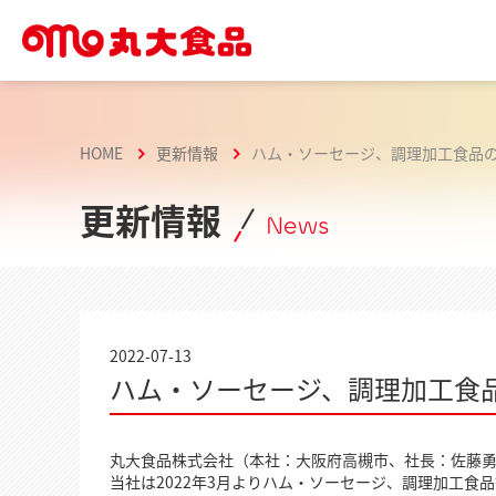
HOME
更新情報
ハム・ソーセージ、調理加工食品
更新情報
News
2022-07-13
ハム・ソーセージ、調理加工食
丸大食品株式会社（本社：大阪府高槻市、社長：佐藤
当社は2022年3月よりハム・ソーセージ、調理加工食