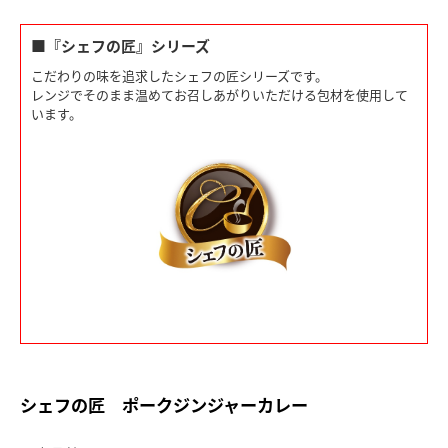
■『シェフの匠』シリーズ
こだわりの味を追求したシェフの匠シリーズです。
レンジでそのまま温めてお召しあがりいただける包材を使用して
います。
シェフの匠 ポークジンジャーカレー