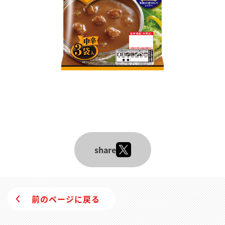
share
前のページに戻る