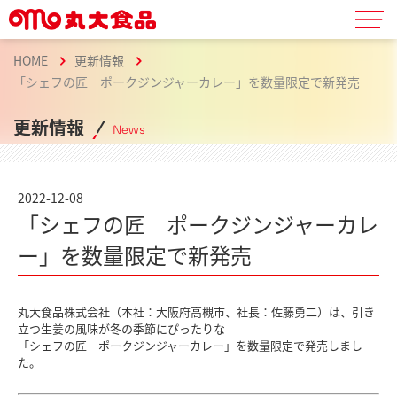
HOME
更新情報
「シェフの匠 ポークジンジャーカレー」を数量限定で新発売
更新情報
News
2022-12-08
「シェフの匠 ポークジンジャーカレ
ー」を数量限定で新発売
丸大食品株式会社（本社：大阪府高槻市、社長：佐藤勇二）は、引き
立つ生姜の風味が冬の季節にぴったりな
「シェフの匠 ポークジンジャーカレー」を数量限定で発売しまし
た。