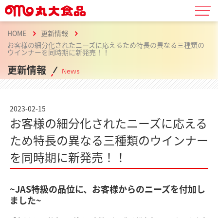
HOME
更新情報
お客様の細分化されたニーズに応えるため特長の異なる三種類の
ウインナーを同時期に新発売！！
更新情報
News
2023-02-15
お客様の細分化されたニーズに応える
ため特長の異なる三種類のウインナー
を同時期に新発売！！
~JAS特級の品位に、お客様からのニーズを付加し
ました~