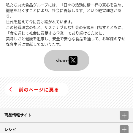
私たち丸大食品グループには、「日々の活動に精一杯の真心を込め、
誠意を尽くすことにより、社会に貢献します」という経営理念があ
り、
世代を超えて今に受け継がれています。
この経営理念のもと、サステナブルな社会の実現を目指すとともに、
「食を通じて社会に貢献する企業」であり続けるために、
美味しさと健康を追求し、安全で安心な食品を通して、お客様の幸せ
な食生活に貢献してまいります。
share
前のページに戻る
商品情報サイト
レシピ