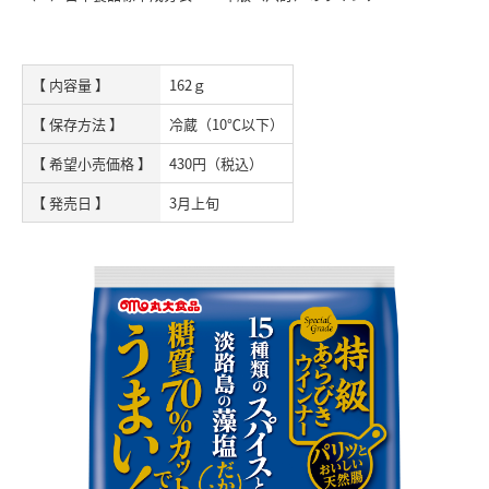
【 内容量 】
162ｇ
【 保存方法 】
冷蔵（10℃以下）
【 希望小売価格 】
430円（税込）
【 発売日 】
3月上旬