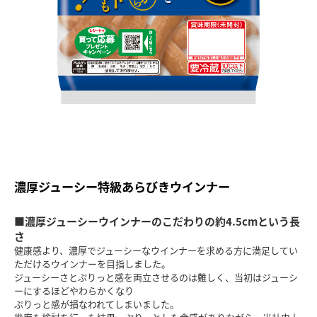
濃厚ジューシー特級あらびきウインナー
■濃厚ジューシーウインナーのこだわりの約4.5cmという長
さ
健康感より、濃厚でジューシーなウインナーを求める方に満足してい
ただけるウインナーを目指しました。
ジューシーさとぷりっと感を両立させるのは難しく、当初はジューシ
ーにするほどやわらかくなり
ぷりっと感が損なわれてしまいました。