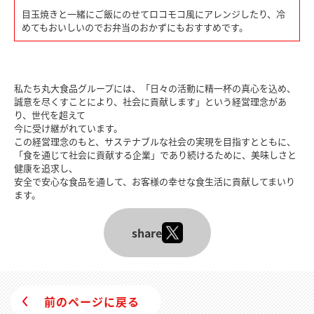
目玉焼きと一緒にご飯にのせてロコモコ風にアレンジしたり、冷
めてもおいしいのでお弁当のおかずにもおすすめです。
私たち丸大食品グループには、「日々の活動に精一杯の真心を込め、
誠意を尽くすことにより、社会に貢献します」という経営理念があ
り、世代を超えて
今に受け継がれています。
この経営理念のもと、サステナブルな社会の実現を目指すとともに、
「食を通じて社会に貢献する企業」であり続けるために、美味しさと
健康を追求し、
安全で安心な食品を通して、お客様の幸せな食生活に貢献してまいり
ます。
share
前のページに戻る