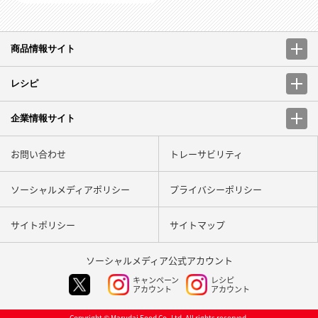
商品情報サイト
レシピ
企業情報サイト
お問い合わせ
トレーサビリティ
ソーシャルメディアポリシー
プライバシーポリシー
サイトポリシー
サイトマップ
ソーシャルメディア
公式アカウント
キャンペーン
レシピ
アカウント
アカウント
Copyright © Marudai Food Co.,Ltd. All rights reserved.