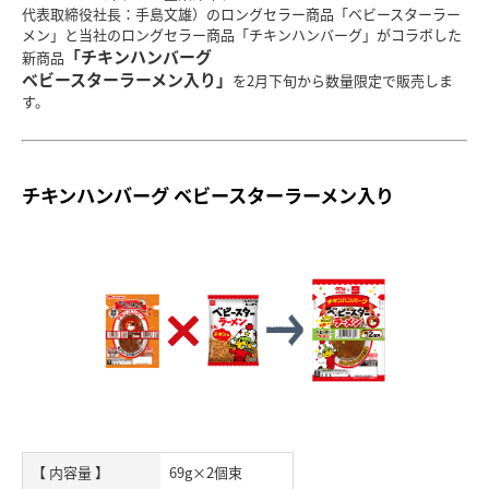
代表取締役社長：手島文雄）のロングセラー商品「ベビースターラー
メン」と当社のロングセラー商品「チキンハンバーグ」がコラボした
「チキンハンバーグ
新商品
ベビースターラーメン入り」
を2月下旬から数量限定で販売しま
す。
チキンハンバーグ ベビースターラーメン入り
【 内容量 】
69g×2個束