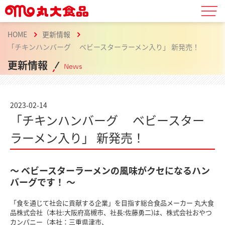
HOME
更新情報
「チキンハンバーグ ベビースターラーメン入り」 新発売！
更新情報
News
2023-02-14
「チキンハンバーグ ベビースター
ラーメン入り」 新発売！
～ ベビースターラーメンの風味がクセになるハン
バーグです！ ～
「食を通じて社会に貢献する企業」を目指す総合食品メーカー 丸大食
品株式会社（本社:大阪府高槻市、社長:佐藤勇二)は、株式会社おやつ
カンパニー（本社：三重県津市、