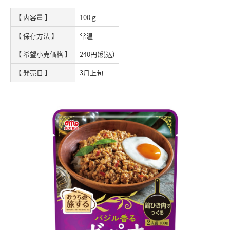
【 内容量 】
100ｇ
【 保存方法 】
常温
【 希望小売価格 】
240円(税込)
【 発売日 】
3月上旬