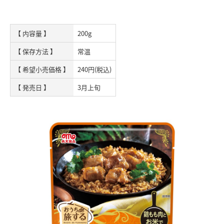
【 内容量 】
200g
【 保存方法 】
常温
【 希望小売価格 】
240円(税込)
【 発売日 】
3月上旬