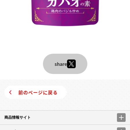
share
前のページに戻る
商品情報サイト