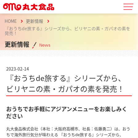
HOME
更新情報
『おうちde旅する』シリーズから、ビリヤニの素・ガパオの素を
発売！
更新情報
News
2023-02-14
『おうちde旅する』シリーズから、
ビリヤニの素・ガパオの素を発売！
おうちでお手軽にアジアンメニューをお楽しみく
ださい
丸大食品株式会社（本社：大阪府高槻市、社長：佐藤勇二）は、おう
ちで海外旅行気分が味わえる 『おうちde旅する』シリーズから、