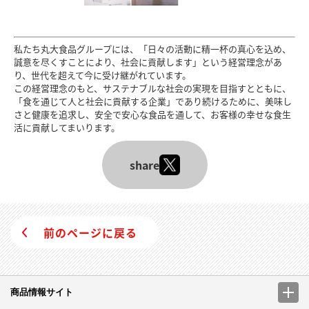
私たち丸大食品グループには、「日々の活動に精一杯の真心を込め、
誠意を尽くすことにより、社会に貢献します」という経営理念があ
り、世代を超えて今に受け継がれています。
この経営理念のもと、サステナブルな社会の実現を目指すとともに、
「食を通じて人と社会に貢献する企業」であり続けるために、美味し
さと健康を追求し、安全で安心な食品を通して、お客様の幸せな食生
活に貢献してまいります。
share
前のページに戻る
商品情報サイト