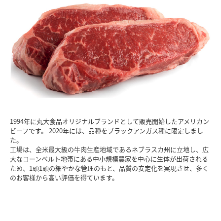
1994年に丸大食品オリジナルブランドとして販売開始したアメリカン
ビーフです。 2020年には、品種をブラックアンガス種に限定しまし
た。
工場は、全米最大級の牛肉生産地域であるネブラスカ州に立地し、広
大なコーンベルト地帯にある中小規模農家を中心に生体が出荷される
ため、1頭1頭の細やかな管理のもと、品質の安定化を実現させ、多く
のお客様から高い評価を得ています。